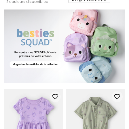
2 couleurs disponibles