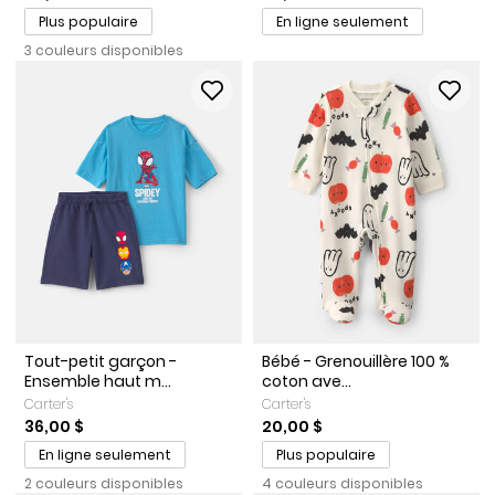
Plus populaire
En ligne seulement
3 couleurs disponibles
Tout-petit garçon -
Bébé - Grenouillère 100 %
Ensemble haut m...
coton ave...
Carter's
Carter's
36,00 $
20,00 $
En ligne seulement
Plus populaire
2 couleurs disponibles
4 couleurs disponibles