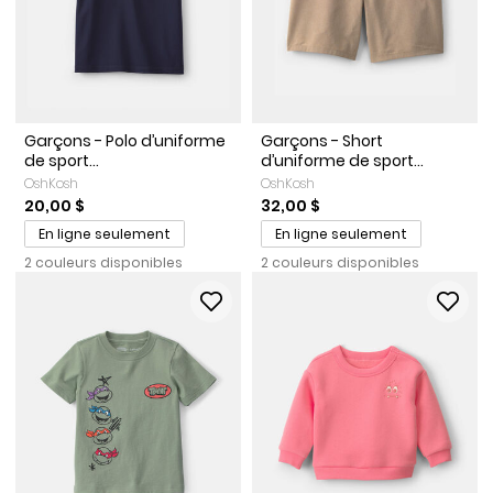
Garçons - Polo d’uniforme
Garçons - Short
de sport...
d’uniforme de sport...
OshKosh
OshKosh
20,00 $
32,00 $
En ligne seulement
En ligne seulement
2 couleurs disponibles
2 couleurs disponibles