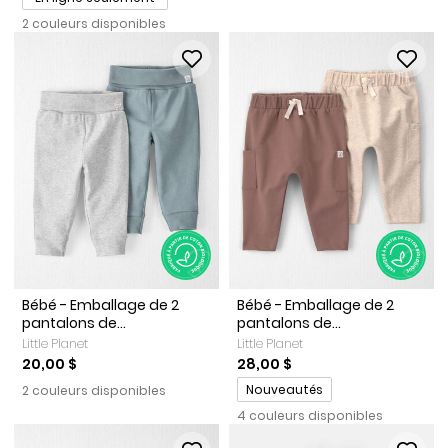
2 couleurs disponibles
Bébé - Emballage de 2
Bébé - Emballage de 2
pantalons de...
pantalons de...
Little Planet
Little Planet
20,00 $
28,00 $
Promotions
Nouveautés
2 couleurs disponibles
4 couleurs disponibles