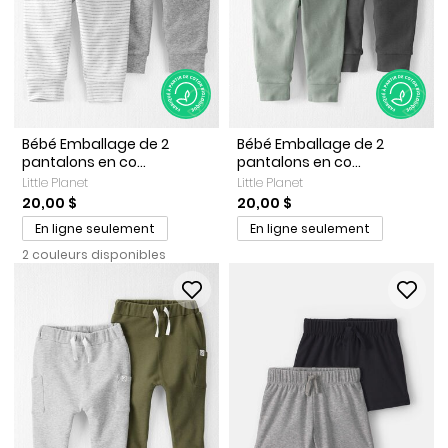
Bébé Emballage de 2
Bébé Emballage de 2
pantalons en co...
pantalons en co...
Little Planet
Little Planet
20,00 $
20,00 $
En ligne seulement
En ligne seulement
2 couleurs disponibles