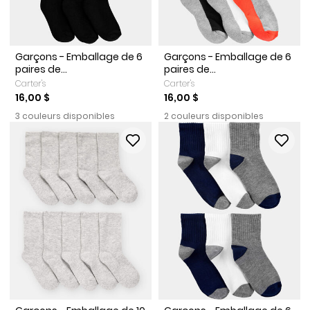
Garçons - Emballage de 6
Garçons - Emballage de 6
paires de...
paires de...
Carter's
Carter's
16,00 $
16,00 $
3 couleurs disponibles
2 couleurs disponibles