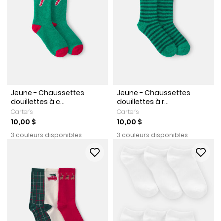
Jeune - Chaussettes
Jeune - Chaussettes
douillettes à c...
douillettes à r...
Carter's
Carter's
10,00 $
10,00 $
3 couleurs disponibles
3 couleurs disponibles