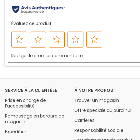
page.
SERVICE À LA CLIENTÈLE
À NOTRE PROPOS
Prise en charge de
Trouver un magasin
l'accessibilité
Offre spéciale aujourd'hui
Ramassage en bordure de
Carrières
magasin
Responsabilité sociale
Expédition