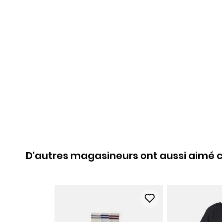
D'autres magasineurs ont aussi aimé c