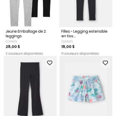
Jeune Emballage de 2
Filles - Legging extensible
leggings
en tiss...
Carter's
Carter's
28,00 $
18,00 $
2 couleurs disponibles
11 couleurs disponibles