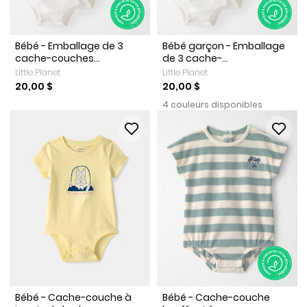
Bébé - Emballage de 3
Bébé garçon - Emballage
cache-couches...
de 3 cache-...
Little Planet
Little Planet
20,00 $
20,00 $
4 couleurs disponibles
Bébé - Cache-couche à
Bébé - Cache-couche