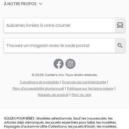
À NOTRE PROPOS
© 2026 Carter’s, Inc. Tous droits réservés.
Conditions et modalités
Énoncés de confidentialité
Plan d'accessibilité pluriannuel
Politique sur les bons-rabais
Rappels de produit
Plan du site
SOLDES POUR BÉBÉS : Modèles sélectionnés. Sauf les nouveautés. les
articles déjà démarqués, les jouets essentiels pour bébé, les modèles
Paysages d'automne Little Collections, les jouets B’Gosh, les modèles