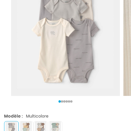
Modèle :
Multicolore