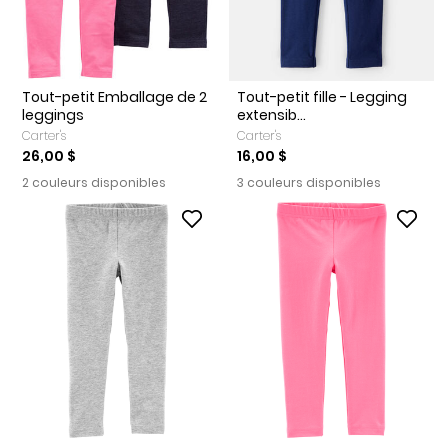
Tout-petit Emballage de 2
Tout-petit fille - Legging
leggings
extensib...
Carter's
Carter's
26,00 $
16,00 $
2 couleurs disponibles
3 couleurs disponibles