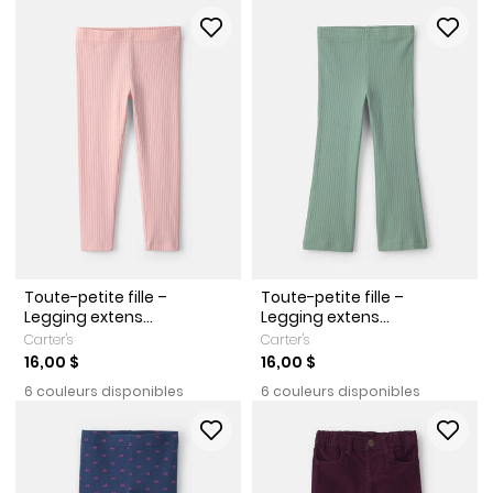
Toute-petite fille –
Toute-petite fille –
Legging extens...
Legging extens...
Carter's
Carter's
16,00 $
16,00 $
6 couleurs disponibles
6 couleurs disponibles