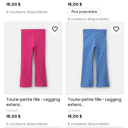
16,00 $
16,00 $
Plus populaire
6 couleurs disponibles
6 couleurs disponibles
Toute-petite fille - Legging
Toute-petite fille - Legging
extens...
extens...
Carter's
Carter's
16,00 $
16,00 $
6 couleurs disponibles
6 couleurs disponibles