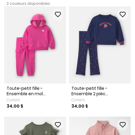
2 couleurs disponibles
Toute-petit fille -
Toute-petit fille -
Ensemble en mol...
Ensemble 2 pièc...
Carter's
Carter's
34,00 $
34,00 $