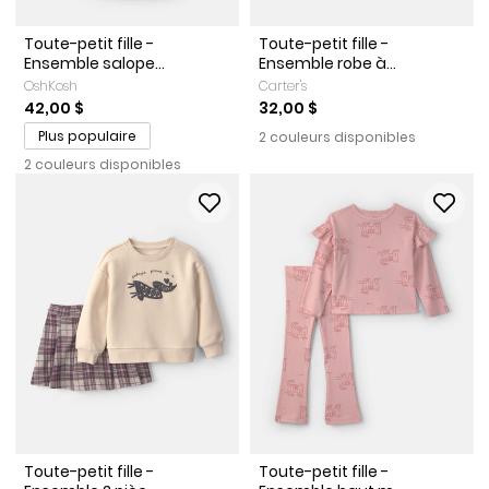
Toute-petit fille -
Toute-petit fille -
Ensemble salope...
Ensemble robe à...
OshKosh
Carter's
42,00 $
32,00 $
Plus populaire
2 couleurs disponibles
2 couleurs disponibles
Toute-petit fille -
Toute-petit fille -