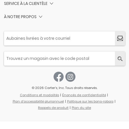
SERVICE À LA CLIENTÈLE
À NOTRE PROPOS
© 2026 Carter’s, Inc. Tous droits réservés.
Conditions et modalités
Énoncés de confidentialité
Plan d'accessibilité pluriannuel
Politique sur les bons-rabais
Rappels de produit
Plan du site