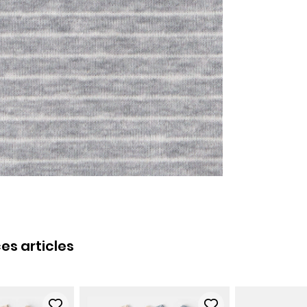
es articles