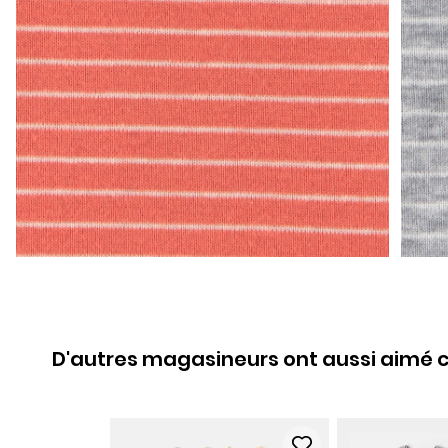
D'autres magasineurs ont aussi aimé c