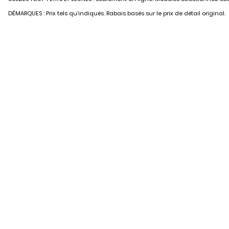
DÉMARQUES : Prix tels qu’indiqués. Rabais basés sur le prix de détail original.