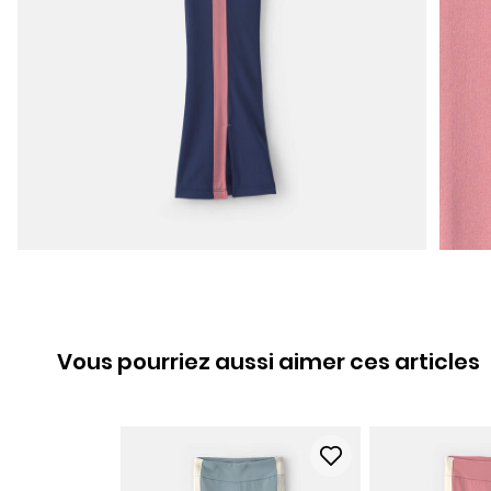
Vous pourriez aussi aimer ces articles