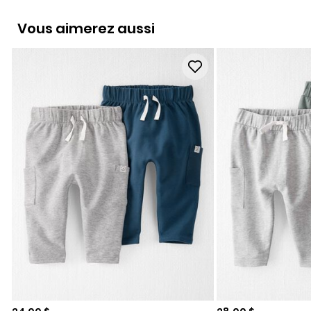
Vous aimerez aussi