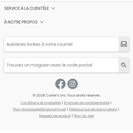
SERVICE À LA CLIENTÈLE
À NOTRE PROPOS
© 2026 Carter’s, Inc. Tous droits réservés.
Conditions et modalités
Énoncés de confidentialité
Plan d'accessibilité pluriannuel
Politique sur les bons-rabais
Rappels de produit
Plan du site