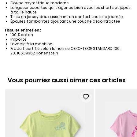
Coupe asymétrique moderne
Longueur écourtée qui s’agence bien avec les shorts et jupes
à taille haute
Tissu en jersey doux assurant un confort toute la journée
Épaules tombantes ajoutant une touche décontractée
Tissu et entretien :
100 % coton
Importé
Lavable à la machine
Produit certifié selon la norme OEKO-TEX® STANDARD 100 :
20.HUS.39362 Hohenstein
Vous pourriez aussi aimer ces articles