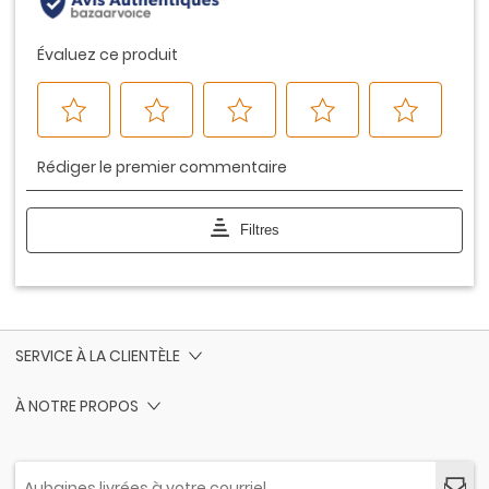
SERVICE À LA CLIENTÈLE
À NOTRE PROPOS