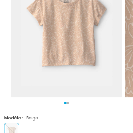
Modèle :
Beige