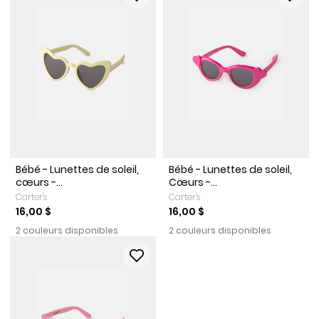
Bébé - Lunettes de soleil,
Bébé - Lunettes de soleil,
cœurs -...
Cœurs -...
Carter's
Carter's
16,00 $
16,00 $
2 couleurs disponibles
2 couleurs disponibles