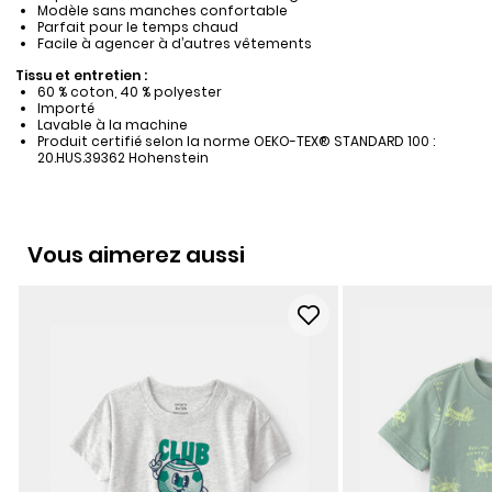
Modèle sans manches confortable
Parfait pour le temps chaud
Facile à agencer à d’autres vêtements
Tissu et entretien :
60 % coton, 40 % polyester
Importé
Lavable à la machine
Produit certifié selon la norme OEKO-TEX® STANDARD 100 :
20.HUS.39362 Hohenstein
Vous aimerez aussi