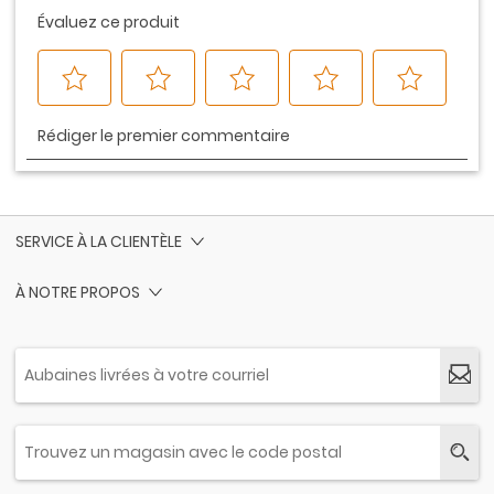
SERVICE À LA CLIENTÈLE
À NOTRE PROPOS