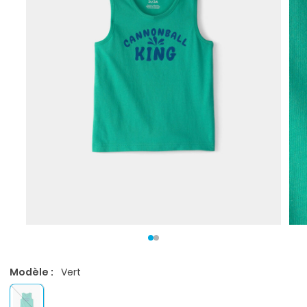
Modèle :
Vert