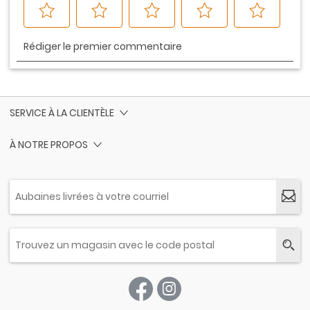
SERVICE À LA CLIENTÈLE
À NOTRE PROPOS