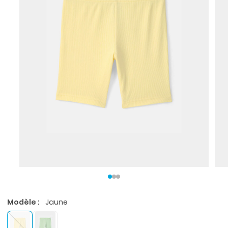
Modèle :
Jaune