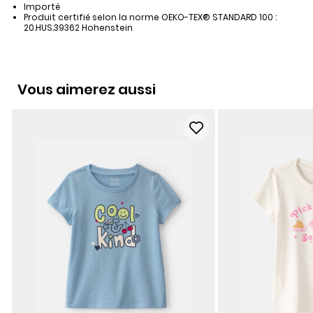
Importé
Produit certifié selon la norme OEKO-TEX® STANDARD 100 :
20.HUS.39362 Hohenstein
Vous aimerez aussi