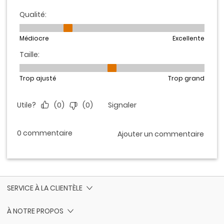
SERVICE À LA CLIENTÈLE
À NOTRE PROPOS