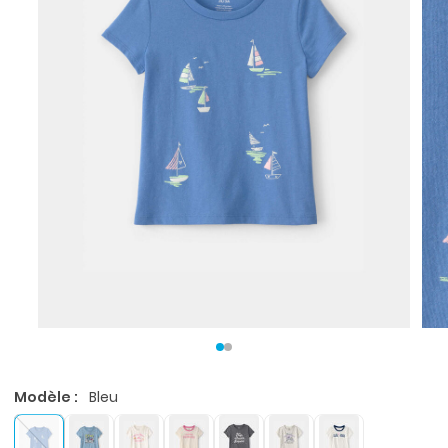
Modèle :
Bleu