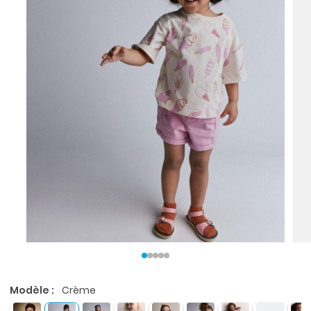
Modèle :
Crème