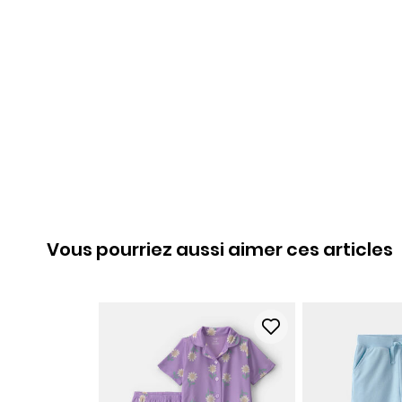
Vous pourriez aussi aimer ces articles