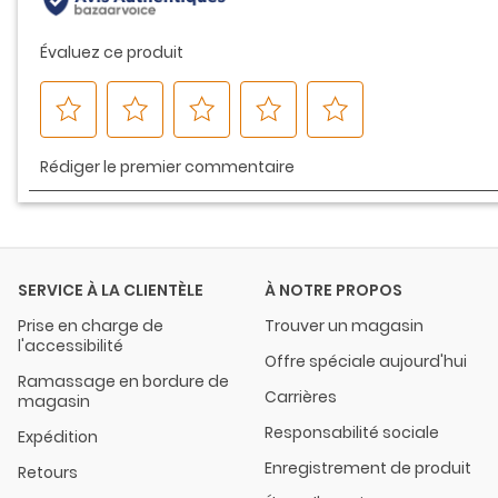
SERVICE À LA CLIENTÈLE
À NOTRE PROPOS
Prise en charge de
Trouver un magasin
l'accessibilité
Offre spéciale aujourd'hui
Ramassage en bordure de
Carrières
magasin
Responsabilité sociale
Expédition
Enregistrement de produit
Retours