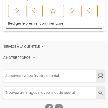
SERVICE À LA CLIENTÈLE
À NOTRE PROPOS