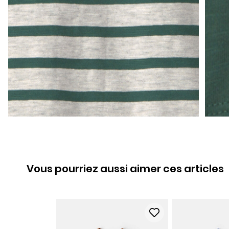
Vous pourriez aussi aimer ces articles