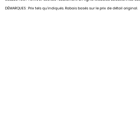
DÉMARQUES : Prix tels qu’indiqués. Rabais basés sur le prix de détail original.