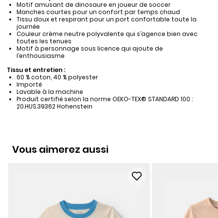
Motif amusant de dinosaure en joueur de soccer
Manches courtes pour un confort par temps chaud
Tissu doux et respirant pour un port confortable toute la
journée
Couleur crème neutre polyvalente qui s’agence bien avec
toutes les tenues
Motif à personnage sous licence qui ajoute de
l’enthousiasme
Tissu et entretien :
60 % coton, 40 % polyester
Importé
Lavable à la machine
Produit certifié selon la norme OEKO-TEX® STANDARD 100 :
20.HUS.39362 Hohenstein
Vous aimerez aussi