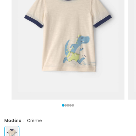
Modèle :
Crème