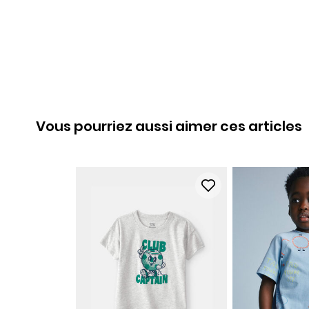
Vous pourriez aussi aimer ces articles