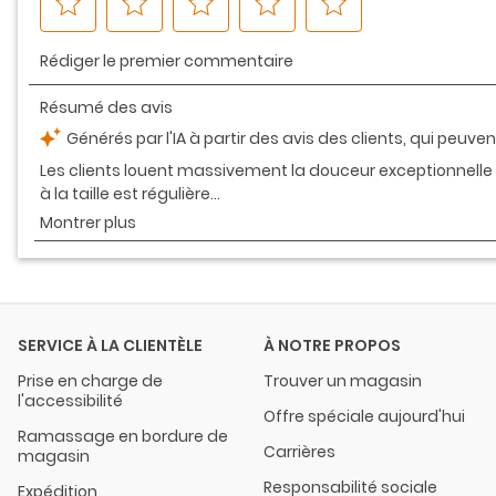
SERVICE À LA CLIENTÈLE
À NOTRE PROPOS
Prise en charge de
Trouver un magasin
l'accessibilité
Offre spéciale aujourd'hui
Ramassage en bordure de
Carrières
magasin
Responsabilité sociale
Expédition