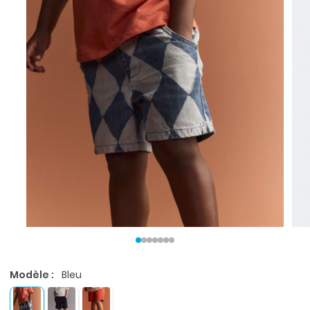
Modèle :
Bleu