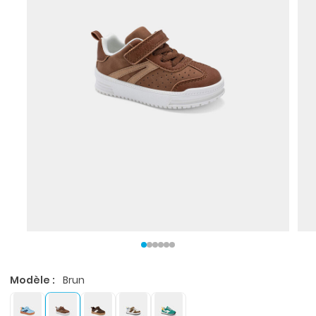
Modèle :
Brun