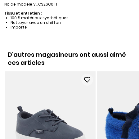
No de modèle
V_CS26G01H
Tissu et entretien :
100 % matériaux synthétiques
Nettoyer avec un chiffon
Importé
D'autres magasineurs ont aussi aimé
ces articles