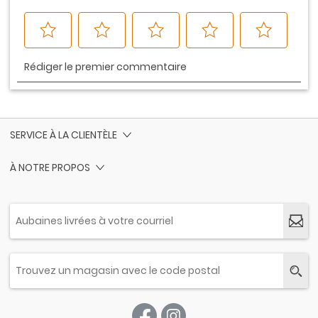
SERVICE À LA CLIENTÈLE
À NOTRE PROPOS