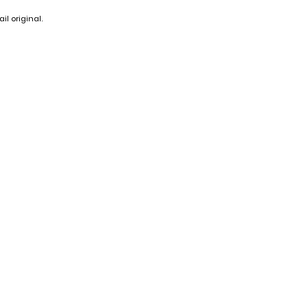
il original.