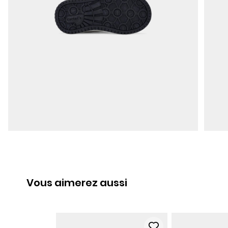
Vous aimerez aussi