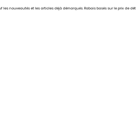
 les nouveautés et les articles déjà démarqués. Rabais basés sur le prix de déta