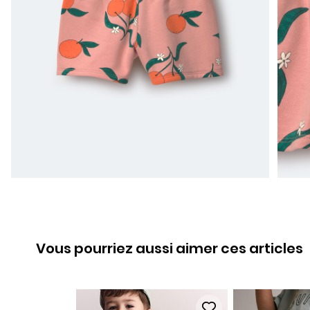
Vous pourriez aussi aimer ces articles