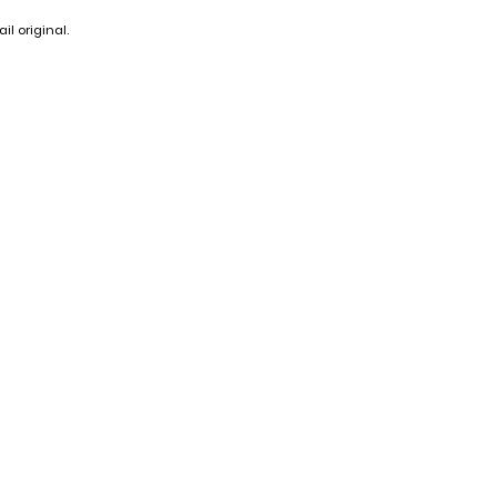
il original.