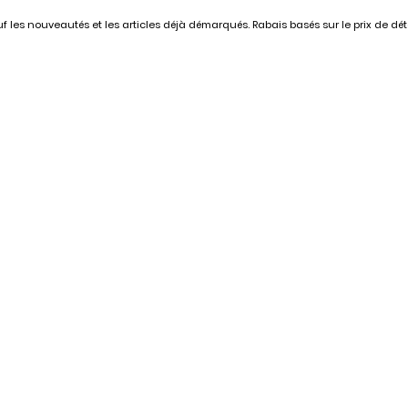
 les nouveautés et les articles déjà démarqués. Rabais basés sur le prix de déta