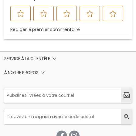
SERVICE À LA CLIENTÈLE
À NOTRE PROPOS