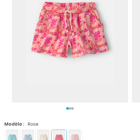
Modèle :
Rose