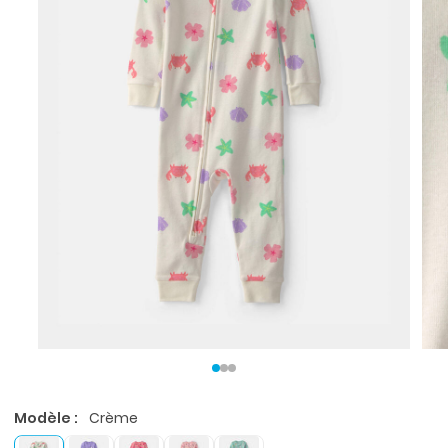
Modèle :
Crème