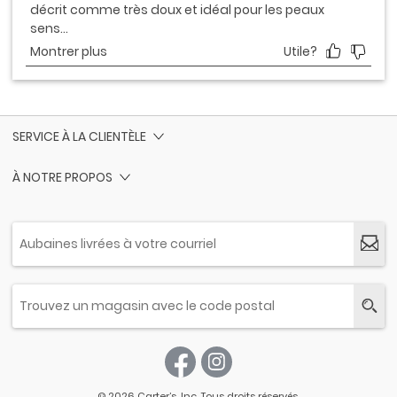
SERVICE À LA CLIENTÈLE
À NOTRE PROPOS
© 2026 Carter’s, Inc. Tous droits réservés.