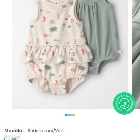
Modèle :
Sous la mer/Vert