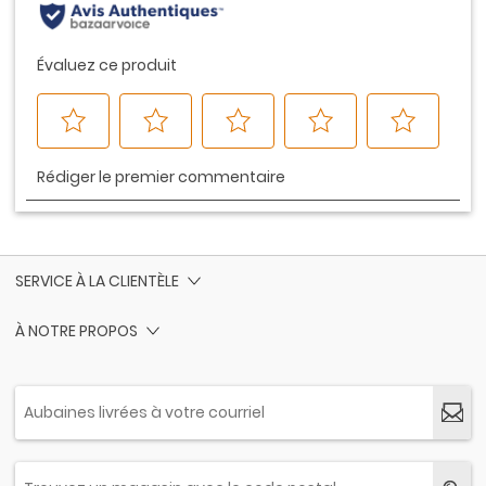
SERVICE À LA CLIENTÈLE
À NOTRE PROPOS