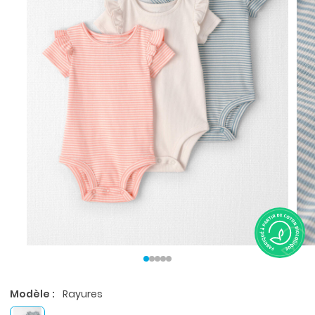
Modèle :
Rayures