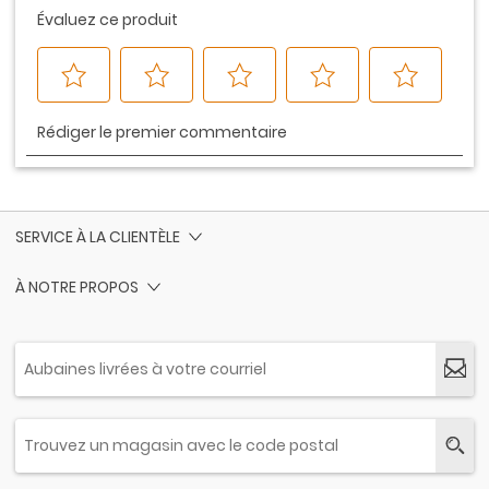
SERVICE À LA CLIENTÈLE
À NOTRE PROPOS