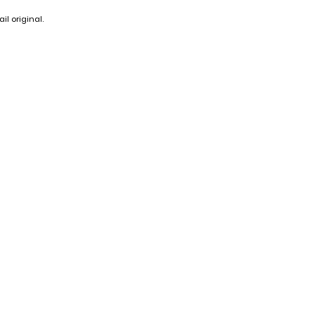
il original.