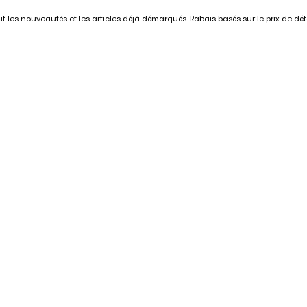
 les nouveautés et les articles déjà démarqués. Rabais basés sur le prix de déta