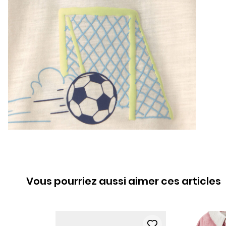
Vous pourriez aussi aimer ces articles