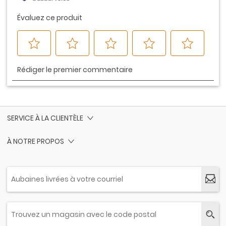
SERVICE À LA CLIENTÈLE
À NOTRE PROPOS