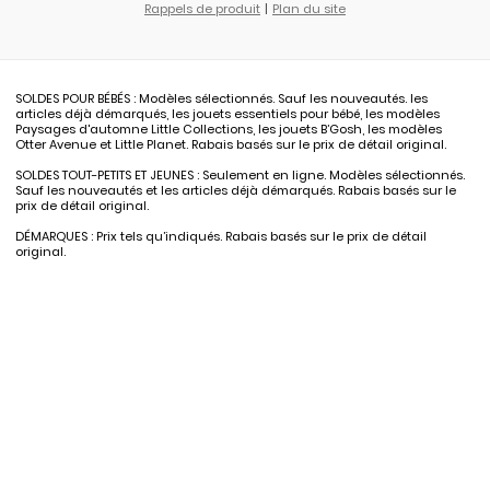
Rappels de produit
Plan du site
SOLDES POUR BÉBÉS : Modèles sélectionnés. Sauf les nouveautés. les
articles déjà démarqués, les jouets essentiels pour bébé, les modèles
Paysages d'automne Little Collections, les jouets B’Gosh, les modèles
Otter Avenue et Little Planet. Rabais basés sur le prix de détail original.
SOLDES TOUT-PETITS ET JEUNES : Seulement en ligne. Modèles sélectionnés.
Sauf les nouveautés et les articles déjà démarqués. Rabais basés sur le
prix de détail original.
DÉMARQUES : Prix tels qu’indiqués. Rabais basés sur le prix de détail
original.