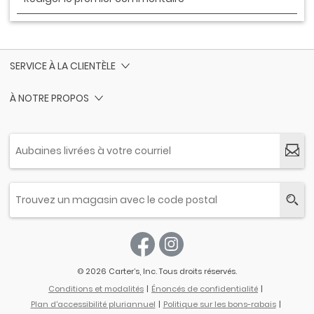
SERVICE À LA CLIENTÈLE
À NOTRE PROPOS
© 2026 Carter’s, Inc. Tous droits réservés.
Conditions et modalités
Énoncés de confidentialité
Plan d'accessibilité pluriannuel
Politique sur les bons-rabais