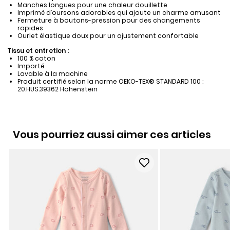
Manches longues pour une chaleur douillette
Imprimé d’oursons adorables qui ajoute un charme amusant
Fermeture à boutons-pression pour des changements
rapides
Ourlet élastique doux pour un ajustement confortable
Tissu et entretien :
100 % coton
Importé
Lavable à la machine
Produit certifié selon la norme OEKO-TEX® STANDARD 100 :
20.HUS.39362 Hohenstein
Vous pourriez aussi aimer ces articles