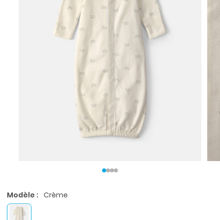
Modèle :
Crème