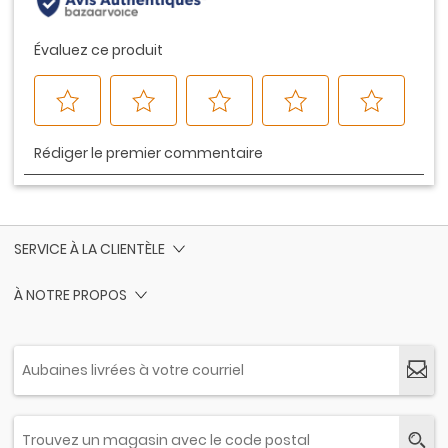
SERVICE À LA CLIENTÈLE
À NOTRE PROPOS