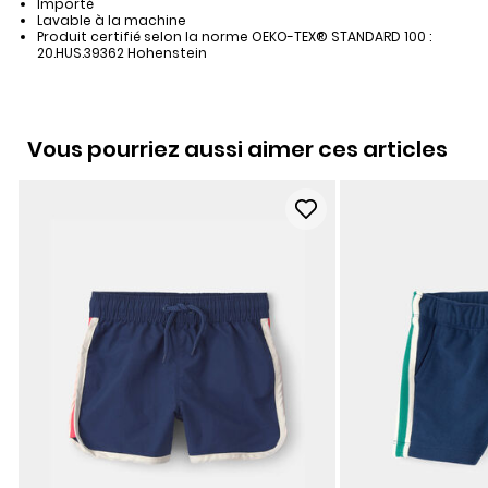
Importé
Lavable à la machine
Produit certifié selon la norme OEKO-TEX® STANDARD 100 :
20.HUS.39362 Hohenstein
Vous pourriez aussi aimer ces articles