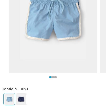
Modèle :
Bleu