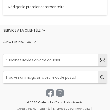
SERVICE À LA CLIENTÈLE
À NOTRE PROPOS
© 2026 Carter’s, Inc. Tous droits réservés.
Conditions et modalités
Énoncés de confidentialité