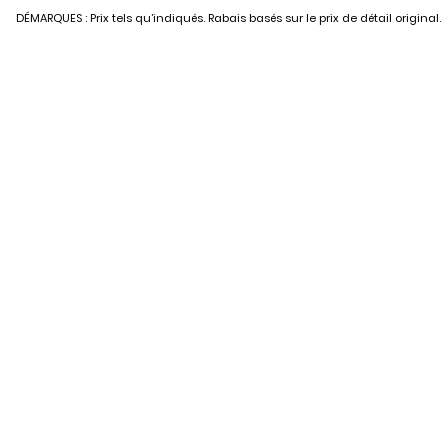
DÉMARQUES : Prix tels qu’indiqués. Rabais basés sur le prix de détail original.