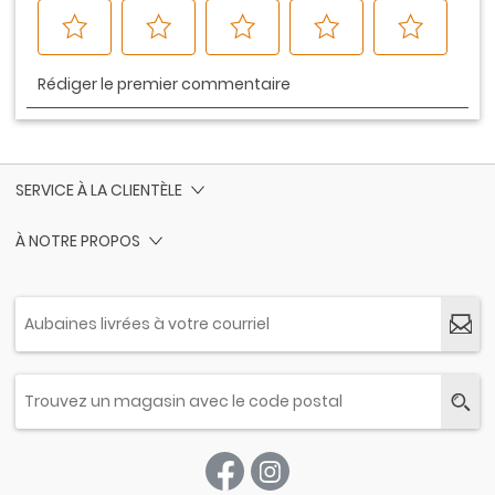
SERVICE À LA CLIENTÈLE
À NOTRE PROPOS