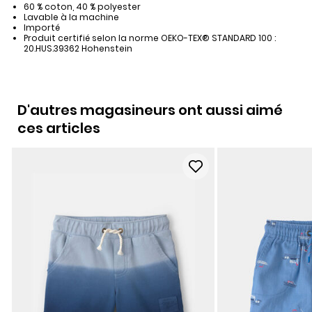
60 % coton, 40 % polyester
Lavable à la machine
Importé
Produit certifié selon la norme OEKO-TEX® STANDARD 100 :
20.HUS.39362 Hohenstein
D'autres magasineurs ont aussi aimé
ces articles