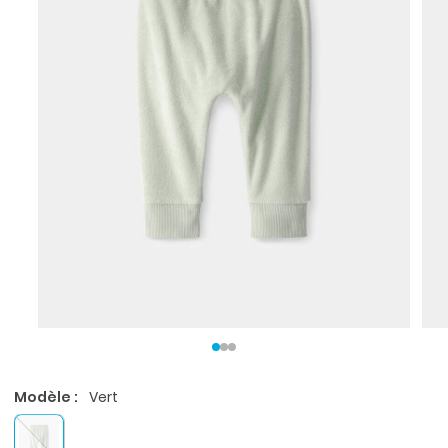
Modèle :
Vert