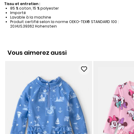
Tissu et entretien :
85 % coton, 15 % polyester
Importé
Lavable à la machine
Produit certifié selon la norme OEKO-TEX® STANDARD 100 :
20.HUS.39362 Hohenstein
Vous aimerez aussi