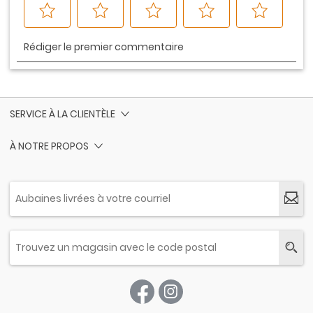
SERVICE À LA CLIENTÈLE
À NOTRE PROPOS