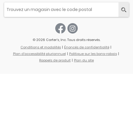
© 2026 Carter’s, Inc. Tous droits réservés.
Conditions et modalités
Énoncés de confidentialité
Plan d'accessibilité pluriannuel
Politique sur les bons-rabais
Rappels de produit
Plan du site