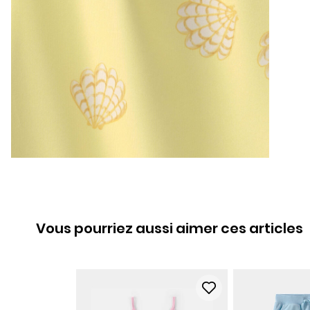
Vous pourriez aussi aimer ces articles