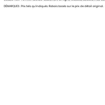
DÉMARQUES : Prix tels qu’indiqués. Rabais basés sur le prix de détail original.