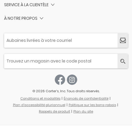
SERVICE À LA CLIENTÈLE
À NOTRE PROPOS
© 2026 Carter’s, Inc. Tous droits réservés.
Conditions et modalités
Énoncés de confidentialité
Plan d'accessibilité pluriannuel
Politique sur les bons-rabais
Rappels de produit
Plan du site