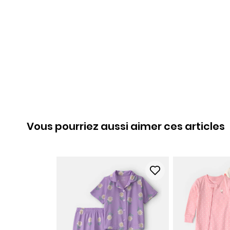
Vous pourriez aussi aimer ces articles