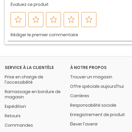
SERVICE À LA CLIENTÈLE
À NOTRE PROPOS
Prise en charge de
Trouver un magasin
l'accessibilité
Offre spéciale aujourd'hui
Ramassage en bordure de
Carrières
magasin
Responsabilité sociale
Expédition
Enregistrement de produit
Retours
Élever l'avenir
Commandes