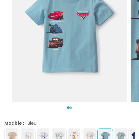
Modèle :
Bleu