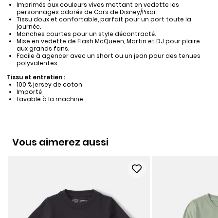
Imprimés aux couleurs vives mettant en vedette les
personnages adorés de Cars de Disney/Pixar.
Tissu doux et confortable, parfait pour un port toute la
journée.
Manches courtes pour un style décontracté.
Mise en vedette de Flash McQueen, Martin et DJ pour plaire
aux grands fans.
Facile à agencer avec un short ou un jean pour des tenues
polyvalentes.
Tissu et entretien :
100 % jersey de coton
Importé
Lavable à la machine
Vous aimerez aussi