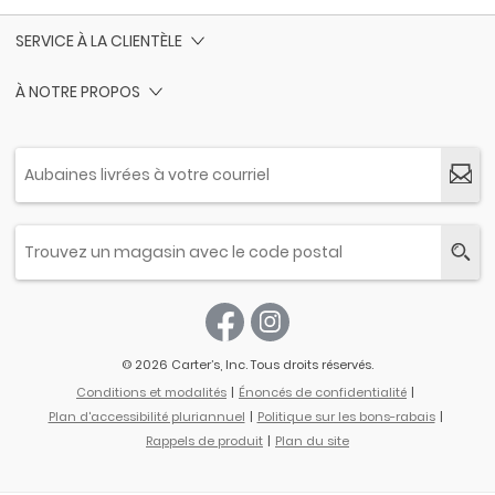
SERVICE À LA CLIENTÈLE
À NOTRE PROPOS
© 2026 Carter’s, Inc. Tous droits réservés.
Conditions et modalités
Énoncés de confidentialité
Plan d'accessibilité pluriannuel
Politique sur les bons-rabais
Rappels de produit
Plan du site