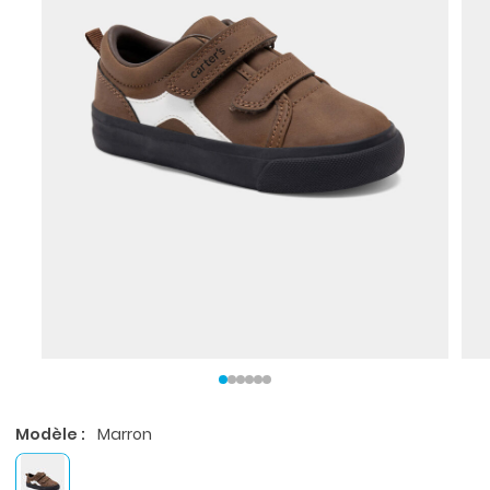
Modèle :
Marron