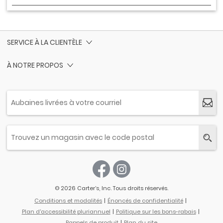
SERVICE À LA CLIENTÈLE
À NOTRE PROPOS
© 2026 Carter’s, Inc. Tous droits réservés.
Conditions et modalités
Énoncés de confidentialité
Plan d'accessibilité pluriannuel
Politique sur les bons-rabais
Rappels de produit
Plan du site