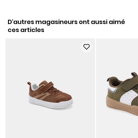
D'autres magasineurs ont aussi aimé
ces articles