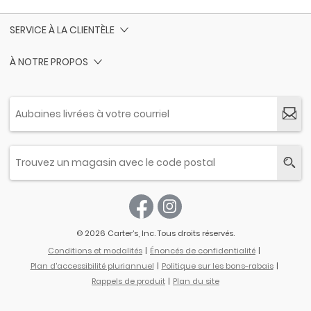
SERVICE À LA CLIENTÈLE
À NOTRE PROPOS
© 2026 Carter’s, Inc. Tous droits réservés.
Conditions et modalités
Énoncés de confidentialité
Plan d'accessibilité pluriannuel
Politique sur les bons-rabais
Rappels de produit
Plan du site