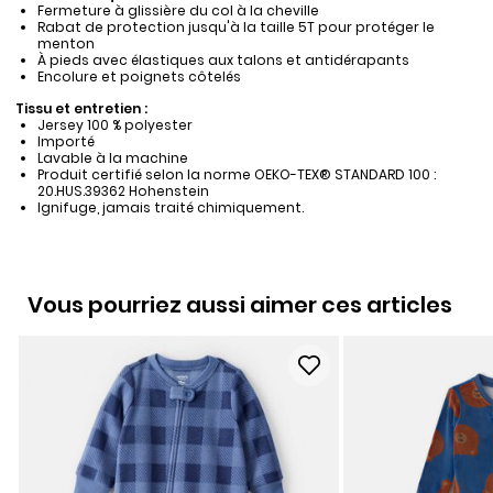
Fermeture à glissière du col à la cheville
Rabat de protection jusqu'à la taille 5T pour protéger le
menton
À pieds avec élastiques aux talons et antidérapants
Encolure et poignets côtelés
Tissu et entretien :
Jersey 100 % polyester
Importé
Lavable à la machine
Produit certifié selon la norme OEKO-TEX® STANDARD 100 :
20.HUS.39362 Hohenstein
Ignifuge, jamais traité chimiquement.
Vous pourriez aussi aimer ces articles