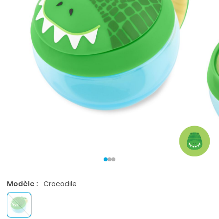
Modèle :
Crocodile