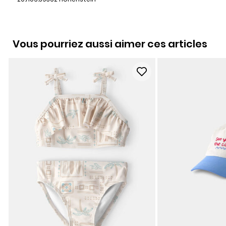
Vous pourriez aussi aimer ces articles