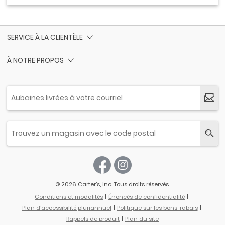
SERVICE À LA CLIENTÈLE
À NOTRE PROPOS
© 2026 Carter’s, Inc. Tous droits réservés.
Conditions et modalités
Énoncés de confidentialité
Plan d'accessibilité pluriannuel
Politique sur les bons-rabais
Rappels de produit
Plan du site