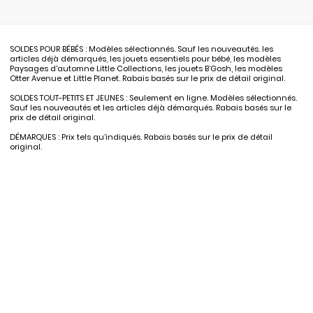
SOLDES POUR BÉBÉS : Modèles sélectionnés. Sauf les nouveautés. les
articles déjà démarqués, les jouets essentiels pour bébé, les modèles
Paysages d'automne Little Collections, les jouets B’Gosh, les modèles
Otter Avenue et Little Planet. Rabais basés sur le prix de détail original.
SOLDES TOUT-PETITS ET JEUNES : Seulement en ligne. Modèles sélectionnés.
Sauf les nouveautés et les articles déjà démarqués. Rabais basés sur le
prix de détail original.
DÉMARQUES : Prix tels qu’indiqués. Rabais basés sur le prix de détail
original.