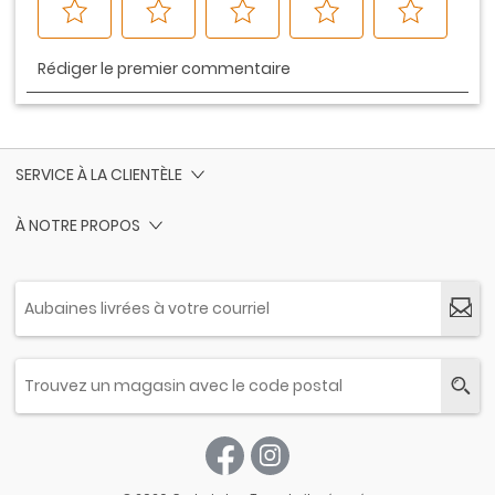
SERVICE À LA CLIENTÈLE
À NOTRE PROPOS