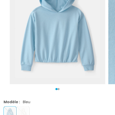
Modèle :
Bleu