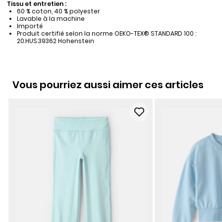
Tissu et entretien :
60 % coton, 40 % polyester
Lavable à la machine
Importé
Produit certifié selon la norme OEKO-TEX® STANDARD 100 :
20.HUS.39362 Hohenstein
Vous pourriez aussi aimer ces articles