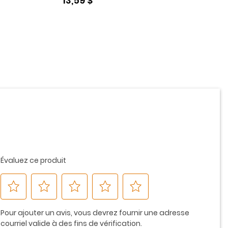
13,59 $
13,59 $