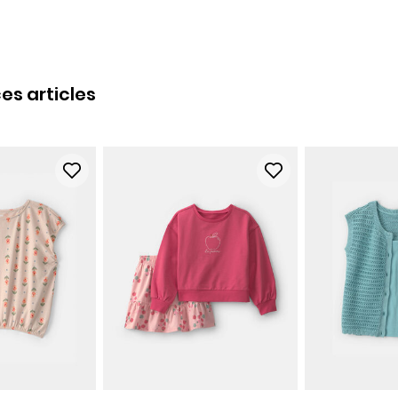
es articles