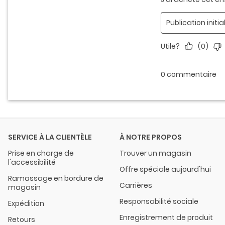
SERVICE À LA CLIENTÈLE
À NOTRE PROPOS
Prise en charge de
Trouver un magasin
l'accessibilité
Offre spéciale aujourd'hui
Ramassage en bordure de
Carrières
magasin
Responsabilité sociale
Expédition
Enregistrement de produit
Retours