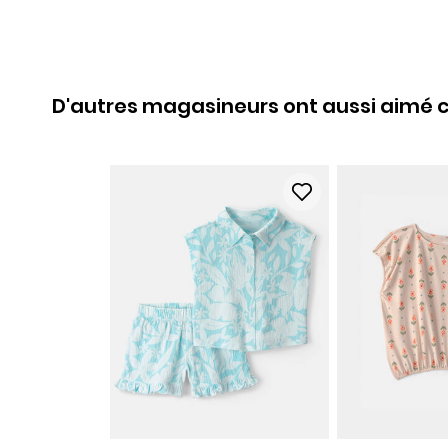
D'autres magasineurs ont aussi aimé c